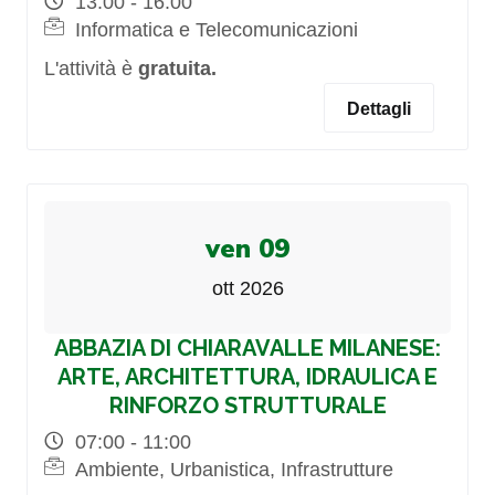
13:00 - 16:00
Informatica e Telecomunicazioni
L'attività è
gratuita.
Dettagli
ven 09
ott 2026
ABBAZIA DI CHIARAVALLE MILANESE:
ARTE, ARCHITETTURA, IDRAULICA E
RINFORZO STRUTTURALE
07:00 - 11:00
Ambiente, Urbanistica, Infrastrutture