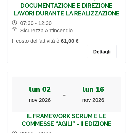
DOCUMENTAZIONE E DIREZIONE
LAVORI DURANTE LA REALIZZAZIONE
07:30 - 12:30
Sicurezza Antincendio
Il costo dell'attività è
61,00 €
Dettagli
lun 02
lun 16
-
nov 2026
nov 2026
IL FRAMEWORK SCRUM E LE
COMMESSE “AGILI” - II EDIZIONE