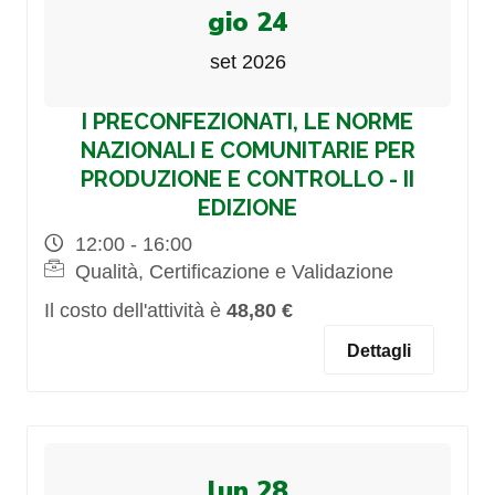
gio 24
set 2026
I PRECONFEZIONATI, LE NORME
NAZIONALI E COMUNITARIE PER
PRODUZIONE E CONTROLLO - II
EDIZIONE
12:00 - 16:00
Qualità, Certificazione e Validazione
Il costo dell'attività è
48,80 €
Dettagli
lun 28