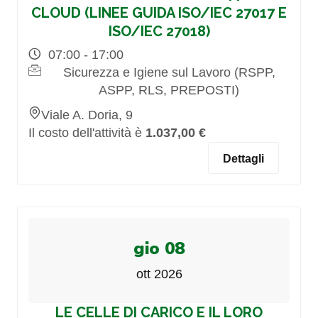
CLOUD (LINEE GUIDA ISO/IEC 27017 E
ISO/IEC 27018)
07:00 - 17:00
Sicurezza e Igiene sul Lavoro (RSPP,
ASPP, RLS, PREPOSTI)
Viale A. Doria, 9
Il costo dell'attività è
1.037,00 €
Dettagli
gio 08
ott 2026
LE CELLE DI CARICO E IL LORO