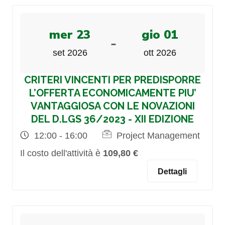
mer 23
gio 01
-
set 2026
ott 2026
CRITERI VINCENTI PER PREDISPORRE
L’OFFERTA ECONOMICAMENTE PIU’
VANTAGGIOSA CON LE NOVAZIONI
DEL D.LGS 36/2023 - XII EDIZIONE
12:00 - 16:00
Project Management
Il costo dell'attività è
109,80 €
Dettagli