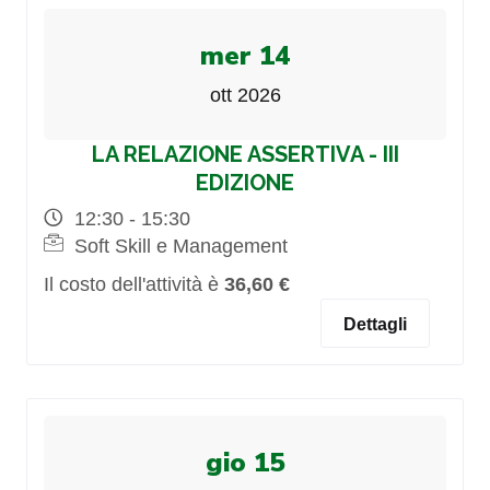
mer 14
ott 2026
LA RELAZIONE ASSERTIVA - III
EDIZIONE
12:30 - 15:30
Soft Skill e Management
Il costo dell'attività è
36,60 €
Dettagli
gio 15