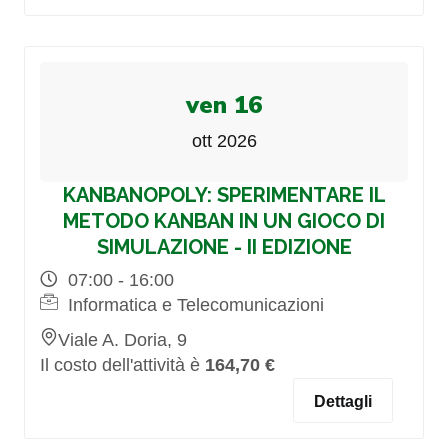
ven 16
ott 2026
KANBANOPOLY: SPERIMENTARE IL
METODO KANBAN IN UN GIOCO DI
SIMULAZIONE - II EDIZIONE
07:00 - 16:00
Informatica e Telecomunicazioni
Viale A. Doria, 9
Il costo dell'attività è
164,70 €
Dettagli