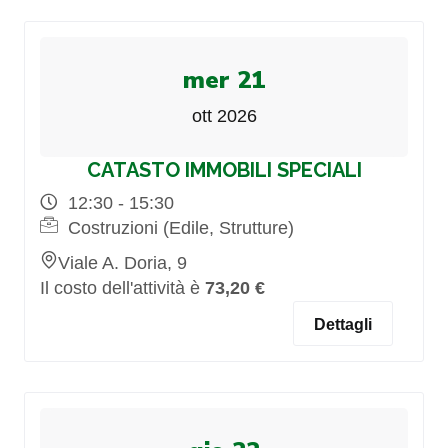
mer 21
ott 2026
CATASTO IMMOBILI SPECIALI
12:30 - 15:30
Costruzioni (Edile, Strutture)
Viale A. Doria, 9
Il costo dell'attività è
73,20 €
Dettagli