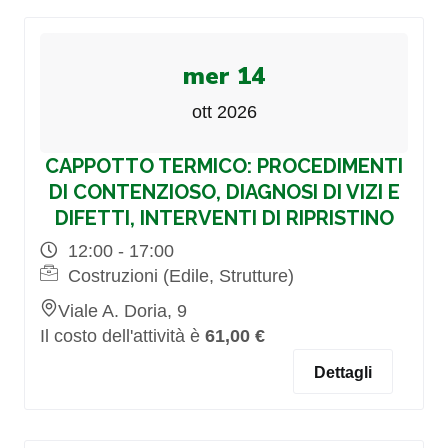
mer 14
ott 2026
CAPPOTTO TERMICO: PROCEDIMENTI
DI CONTENZIOSO, DIAGNOSI DI VIZI E
DIFETTI, INTERVENTI DI RIPRISTINO
12:00 - 17:00
Costruzioni (Edile, Strutture)
Viale A. Doria, 9
Il costo dell'attività è
61,00 €
Dettagli