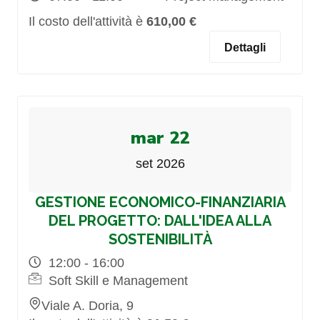
Il costo dell'attività è
610,00 €
Dettagli
mar 22
set 2026
GESTIONE ECONOMICO-FINANZIARIA
DEL PROGETTO: DALL'IDEA ALLA
SOSTENIBILITÀ
12:00 - 16:00
Soft Skill e Management
Viale A. Doria, 9