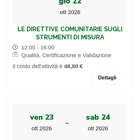
gio 22
ott 2026
LE DIRETTIVE COMUNITARIE SUGLI
STRUMENTI DI MISURA
12:00 - 16:00
Qualità, Certificazione e Validazione
Il costo dell'attività è
48,80 €
Dettagli
ven 23
sab 24
-
ott 2026
ott 2026