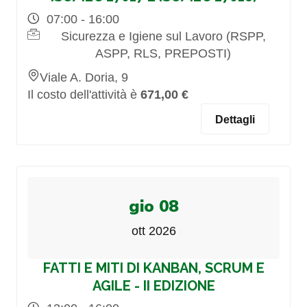
07:00 - 16:00
Sicurezza e Igiene sul Lavoro (RSPP,
ASPP, RLS, PREPOSTI)
Viale A. Doria, 9
Il costo dell'attività è
671,00 €
Dettagli
gio 08
ott 2026
FATTI E MITI DI KANBAN, SCRUM E
AGILE - II EDIZIONE