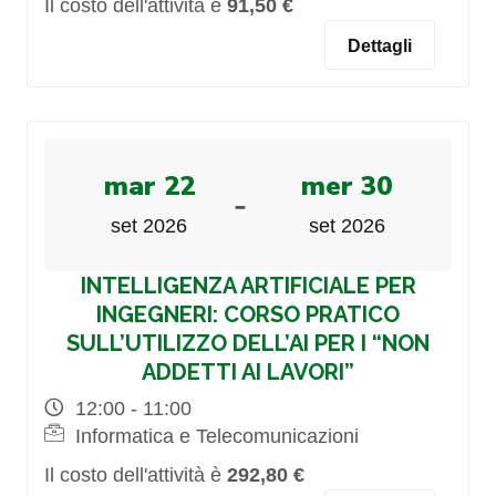
Il costo dell'attività è
91,50 €
Dettagli
mar 22
mer 30
-
set 2026
set 2026
INTELLIGENZA ARTIFICIALE PER
INGEGNERI: CORSO PRATICO
SULL’UTILIZZO DELL’AI PER I “NON
ADDETTI AI LAVORI”
12:00 - 11:00
Informatica e Telecomunicazioni
Il costo dell'attività è
292,80 €