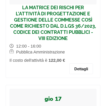
LA MATRICE DEI RISCHI PER
L’ATTIVITÀ DI PROGETTAZIONE E
GESTIONE DELLE COMMESSE COSÌ
COME RICHIESTO DAL D.LGS 36/2023,
CODICE DEI CONTRATTI PUBBLICI -
VIII EDIZIONE
12:00 - 16:00
Pubblica Amministrazione
Il costo dell'attività è
122,00 €
Dettagli
gio 17