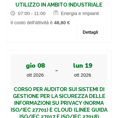
UTILIZZO IN AMBITO INDUSTRIALE
07:00 - 11:00
Energia e Impianti
Il costo dell'attività è
48,80 €
Dettagli
gio 08
lun 19
-
ott 2026
ott 2026
CORSO PER AUDITOR SUI SISTEMI DI
GESTIONE PER LA SICUREZZA DELLE
INFORMAZIONI SU PRIVACY (NORMA
ISO/IEC 27701) E CLOUD (LINEE GUIDA
ISO/IEC 27017 E ISO/IEC 27018)