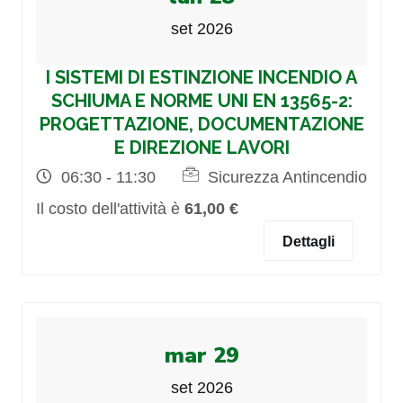
set 2026
I SISTEMI DI ESTINZIONE INCENDIO A
SCHIUMA E NORME UNI EN 13565-2:
PROGETTAZIONE, DOCUMENTAZIONE
E DIREZIONE LAVORI
06:30 - 11:30
Sicurezza Antincendio
Il costo dell'attività è
61,00 €
Dettagli
mar 29
set 2026