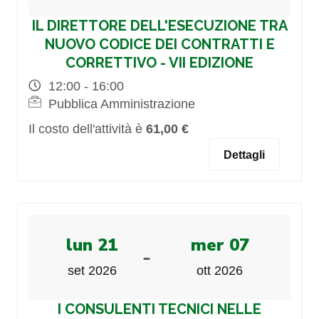
IL DIRETTORE DELL'ESECUZIONE TRA
NUOVO CODICE DEI CONTRATTI E
CORRETTIVO - VII EDIZIONE
12:00 - 16:00
Pubblica Amministrazione
Il costo dell'attività è
61,00 €
Dettagli
lun 21
mer 07
-
set 2026
ott 2026
I CONSULENTI TECNICI NELLE