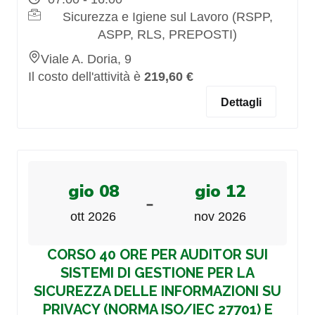
Sicurezza e Igiene sul Lavoro (RSPP,
ASPP, RLS, PREPOSTI)
Viale A. Doria, 9
Il costo dell'attività è
219,60 €
Dettagli
gio 08
gio 12
-
ott 2026
nov 2026
CORSO 40 ORE PER AUDITOR SUI
SISTEMI DI GESTIONE PER LA
SICUREZZA DELLE INFORMAZIONI SU
PRIVACY (NORMA ISO/IEC 27701) E