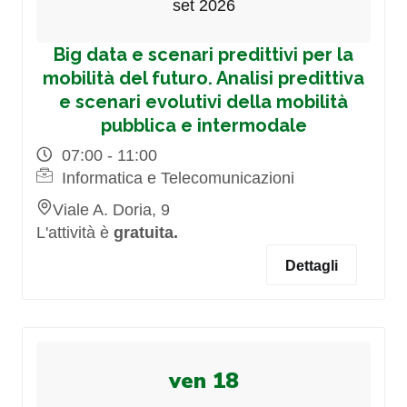
set 2026
Big data e scenari predittivi per la
mobilità del futuro. Analisi predittiva
e scenari evolutivi della mobilità
pubblica e intermodale
07:00 - 11:00
Informatica e Telecomunicazioni
Viale A. Doria, 9
L'attività è
gratuita.
Dettagli
ven 18