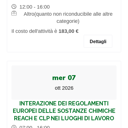
12:00 - 16:00
Altro(quanto non riconducibile alle altre
categorie)
Il costo dell'attività è
183,00 €
Dettagli
mer 07
ott 2026
INTERAZIONE DEI REGOLAMENTI
EUROPEI DELLE SOSTANZE CHIMICHE
REACH E CLP NEI LUOGHI DI LAVORO
07:00 - 16:00