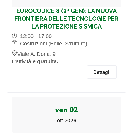
EUROCODICE 8 (2ª GEN): LA NUOVA
FRONTIERA DELLE TECNOLOGIE PER
LA PROTEZIONE SISMICA
12:00 - 17:00
Costruzioni (Edile, Strutture)
Viale A. Doria, 9
L'attività è
gratuita.
Dettagli
ven 02
ott 2026