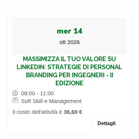
mer 14
ott 2026
MASSIMIZZA IL TUO VALORE SU
LINKEDIN: STRATEGIE DI PERSONAL
BRANDING PER INGEGNERI - II
EDIZIONE
08:00 - 11:00
Soft Skill e Management
Il costo dell'attività è
36,60 €
Dettagli