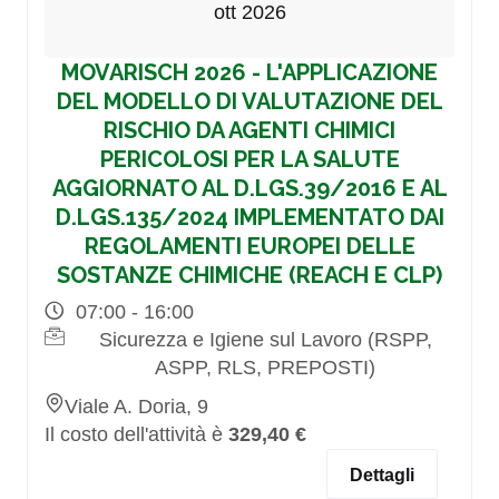
ott 2026
MOVARISCH 2026 - L'APPLICAZIONE
DEL MODELLO DI VALUTAZIONE DEL
RISCHIO DA AGENTI CHIMICI
PERICOLOSI PER LA SALUTE
AGGIORNATO AL D.LGS.39/2016 E AL
D.LGS.135/2024 IMPLEMENTATO DAI
REGOLAMENTI EUROPEI DELLE
SOSTANZE CHIMICHE (REACH E CLP)
07:00 - 16:00
Sicurezza e Igiene sul Lavoro (RSPP,
ASPP, RLS, PREPOSTI)
Viale A. Doria, 9
Il costo dell'attività è
329,40 €
Dettagli