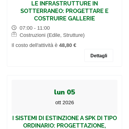
LE INFRASTRUTTURE IN
SOTTERRANEO: PROGETTARE E
COSTRUIRE GALLERIE
07:00 - 11:00
Costruzioni (Edile, Strutture)
Il costo dell'attività è
48,80 €
Dettagli
lun 05
ott 2026
I SISTEMI DI ESTINZIONE A SPK DI TIPO
ORDINARIO: PROGETTAZIONE,