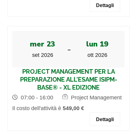
Dettagli
mer 23
lun 19
-
set 2026
ott 2026
PROJECT MANAGEMENT PER LA
PREPARAZIONE ALL’ESAME ISIPM-
BASE® - XL EDIZIONE
07:00 - 16:00
Project Management
Il costo dell'attività è
549,00 €
Dettagli