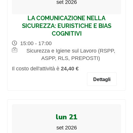
set 2026
LA COMUNICAZIONE NELLA
SICUREZZA: EURISTICHE E BIAS
COGNITIVI
15:00 - 17:00
Sicurezza e Igiene sul Lavoro (RSPP,
ASPP, RLS, PREPOSTI)
Il costo dell'attività è
24,40 €
Dettagli
lun 21
set 2026