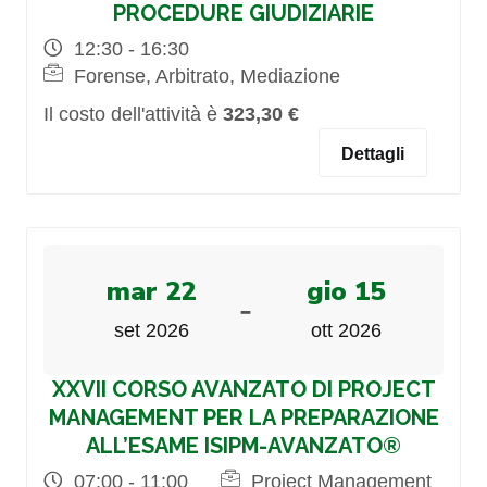
PROCEDURE GIUDIZIARIE
12:30 - 16:30
Forense, Arbitrato, Mediazione
Il costo dell'attività è
323,30 €
Dettagli
mar 22
gio 15
-
set 2026
ott 2026
XXVII CORSO AVANZATO DI PROJECT
MANAGEMENT PER LA PREPARAZIONE
ALL’ESAME ISIPM-AVANZATO®
07:00 - 11:00
Project Management