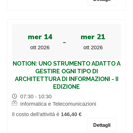
mer 14
mer 21
-
ott 2026
ott 2026
NOTION: UNO STRUMENTO ADATTO A
GESTIRE OGNI TIPO DI
ARCHITETTURA DI INFORMAZIONI - II
EDIZIONE
07:30 - 10:30
Informatica e Telecomunicazioni
Il costo dell'attività è
146,40 €
Dettagli