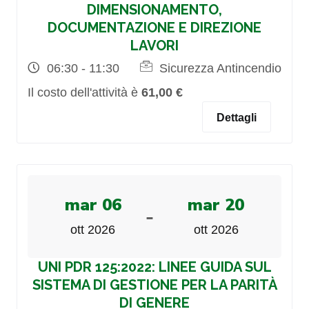
DIMENSIONAMENTO,
DOCUMENTAZIONE E DIREZIONE
LAVORI
06:30 - 11:30
Sicurezza Antincendio
Il costo dell'attività è
61,00 €
Dettagli
mar 06
mar 20
-
ott 2026
ott 2026
UNI PDR 125:2022: LINEE GUIDA SUL
SISTEMA DI GESTIONE PER LA PARITÀ
DI GENERE