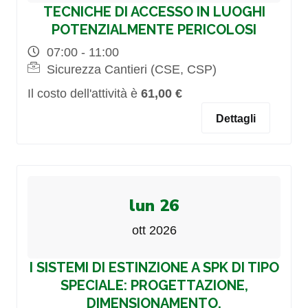
TECNICHE DI ACCESSO IN LUOGHI
POTENZIALMENTE PERICOLOSI
07:00 - 11:00
Sicurezza Cantieri (CSE, CSP)
Il costo dell'attività è
61,00 €
Dettagli
lun 26
ott 2026
I SISTEMI DI ESTINZIONE A SPK DI TIPO
SPECIALE: PROGETTAZIONE,
DIMENSIONAMENTO,