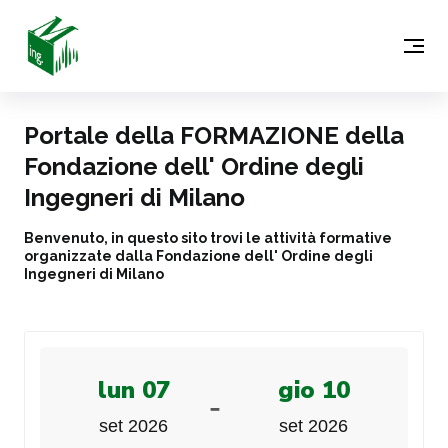
Portale della FORMAZIONE della
Fondazione dell' Ordine degli
Ingegneri di Milano
Benvenuto, in questo sito trovi le attività formative
organizzate dalla Fondazione dell' Ordine degli
Ingegneri di Milano
lun 07
gio 10
-
set 2026
set 2026