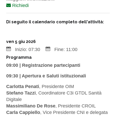
Richiedi
Di seguito il calendario completo dell'attività:
ven 5 giu 2026
Inizio:
07:30
Fine:
11:00
Programma
09:00 | Registrazione partecipanti
09:30 | Apertura e Saluti istituzionali
Carlotta Penati
, Presidente OIM
Stefano Tazzi
, Coordinatore C3i GTDL Sanità
Digitale
Massimiliano De Rose
, Presidente CROIL
Carla Cappiello
, Vice Presidente CNI e delegata