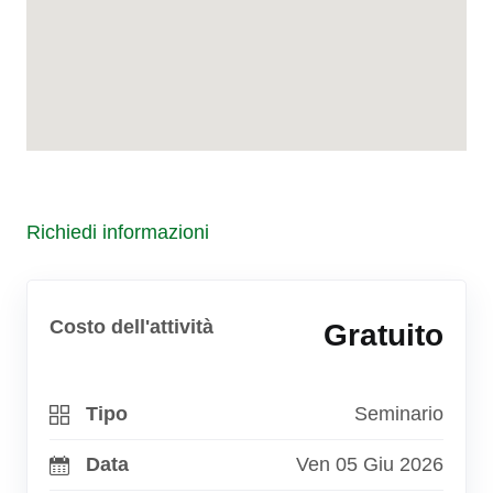
Richiedi informazioni
Costo dell'attività
Gratuito
Tipo
Seminario
Data
Ven 05 Giu 2026