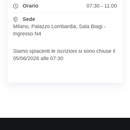
Orario
07:30 - 11:00
Sede
Milano, Palazzo Lombardia, Sala Biagi -
Ingresso N4
Siamo spiacenti le iscrizioni si sono chiuse il
05/06/2026 alle 07:30