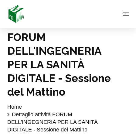
FORUM
DELL'INGEGNERIA
PER LA SANITÀ
DIGITALE - Sessione
del Mattino
Home
Dettaglio attività FORUM
DELL'INGEGNERIA PER LA SANITÀ
DIGITALE - Sessione del Mattino