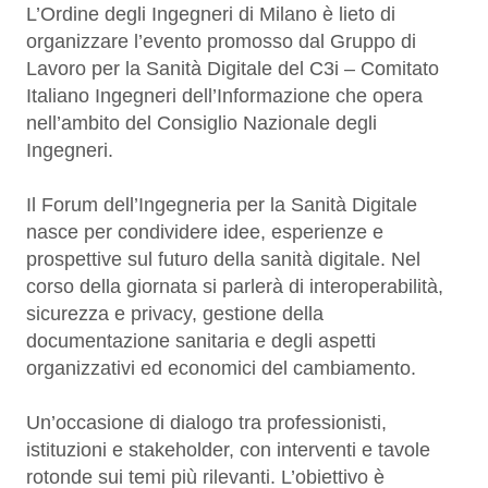
L’Ordine degli Ingegneri di Milano è lieto di
organizzare l’evento promosso dal Gruppo di
Lavoro per la Sanità Digitale del C3i – Comitato
Italiano Ingegneri dell’Informazione che opera
nell’ambito del Consiglio Nazionale degli
Ingegneri.
Il Forum dell’Ingegneria per la Sanità Digitale
nasce per condividere idee, esperienze e
prospettive sul futuro della sanità digitale. Nel
corso della giornata si parlerà di interoperabilità,
sicurezza e privacy, gestione della
documentazione sanitaria e degli aspetti
organizzativi ed economici del cambiamento.
Un’occasione di dialogo tra professionisti,
istituzioni e stakeholder, con interventi e tavole
rotonde sui temi più rilevanti. L’obiettivo è