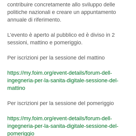
contribuire concretamente allo sviluppo delle
politiche nazionali e creare un appuntamento
annuale di riferimento.
L’evento è aperto al pubblico ed è diviso in 2
sessioni, mattino e pomeriggio.
Per iscrizioni per la sessione del mattino
https://my.foim.org/event-details/forum-dell-
ingegneria-per-la-sanita-digitale-sessione-del-
mattino
Per iscrizioni per la sessione del pomeriggio
https://my.foim.org/event-details/forum-dell-
ingegneria-per-la-sanita-digitale-sessione-del-
pomeriggio