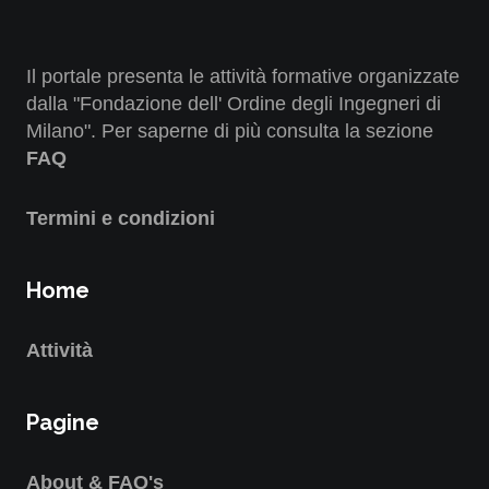
Il portale presenta le attività formative organizzate
dalla "Fondazione dell' Ordine degli Ingegneri di
Milano". Per saperne di più consulta la sezione
FAQ
Termini e condizioni
Home
Attività
Pagine
About & FAQ's