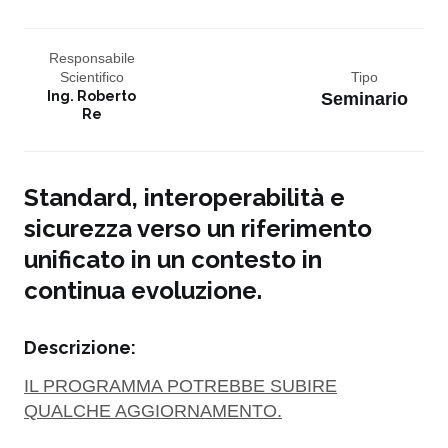
Responsabile
Scientifico
Tipo
Ing. Roberto
Seminario
Re
Standard, interoperabilità e
sicurezza verso un riferimento
unificato in un contesto in
continua evoluzione.
Descrizione:
IL PROGRAMMA POTREBBE SUBIRE
QUALCHE AGGIORNAMENTO.