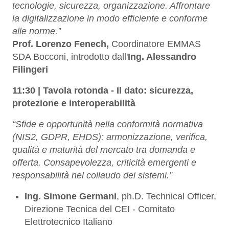
tecnologie, sicurezza, organizzazione. Affrontare
la digitalizzazione in modo efficiente e conforme
alle norme.”
Prof. Lorenzo Fenech,
Coordinatore EMMAS
SDA Bocconi, introdotto dall'
Ing. Alessandro
Filingeri
11:30 |
Tavola rotonda - Il dato: sicurezza,
protezione e interoperabilità
“Sfide e opportunità nella conformità normativa
(NIS2, GDPR, EHDS): armonizzazione, verifica,
qualità e maturità del mercato tra domanda e
offerta. Consapevolezza, criticità emergenti e
responsabilità nel collaudo dei sistemi.”
Ing. Simone Germani
,
ph.D. Technical Officer,
Direzione Tecnica del CEI - Comitato
Elettrotecnico Italiano