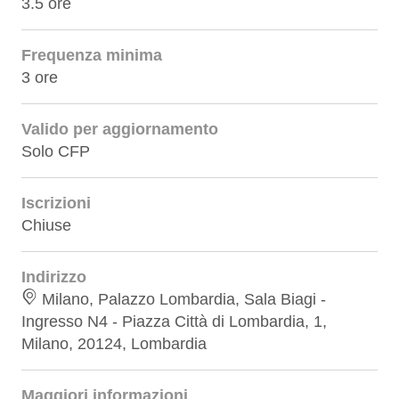
3.5 ore
Frequenza minima
3 ore
Valido per aggiornamento
Solo CFP
Iscrizioni
Chiuse
Indirizzo
Milano, Palazzo Lombardia, Sala Biagi -
Ingresso N4 - Piazza Città di Lombardia, 1,
Milano, 20124, Lombardia
Maggiori informazioni