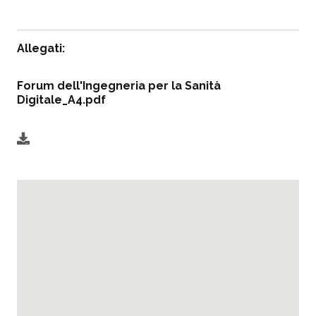
Allegati:
Forum dell'Ingegneria per la Sanità
Digitale_A4.pdf